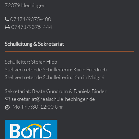
72379 Hechingen
07471/9375-400
07471/9375-444
Schulleitung & Sekretariat
Schulleiter: Stefan Hipp
Stellvertretende Schulleiterin: Karin Friedrich
Stellvertretende Schulleiterin: Katrin Maigré
Sekretariat: Beate Gundrum & Daniela Binder
sekretariat@realschule-hechingen.de
Mo-Fr 7:30-12:00 Uhr