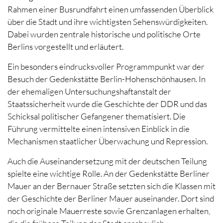
Rahmen einer Busrundfahrt einen umfassenden Überblick
über die Stadt und ihre wichtigsten Sehenswürdigkeiten.
Dabei wurden zentrale historische und politische Orte
Berlins vorgestellt und erläutert.
Ein besonders eindrucksvoller Programmpunkt war der
Besuch der Gedenkstätte Berlin-Hohenschönhausen. In
der ehemaligen Untersuchungshaftanstalt der
Staatssicherheit wurde die Geschichte der DDR und das
Schicksal politischer Gefangener thematisiert. Die
Führung vermittelte einen intensiven Einblick in die
Mechanismen staatlicher Überwachung und Repression.
Auch die Auseinandersetzung mit der deutschen Teilung
spielte eine wichtige Rolle. An der Gedenkstätte Berliner
Mauer an der Bernauer Straße setzten sich die Klassen mit
der Geschichte der Berliner Mauer auseinander. Dort sind
noch originale Mauerreste sowie Grenzanlagen erhalten,