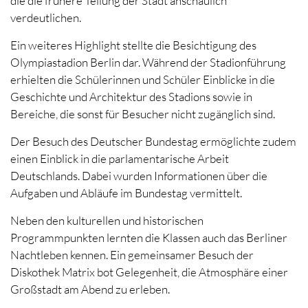
die die frühere Teilung der Stadt anschaulich
verdeutlichen.
Ein weiteres Highlight stellte die Besichtigung des
Olympiastadion Berlin dar. Während der Stadionführung
erhielten die Schülerinnen und Schüler Einblicke in die
Geschichte und Architektur des Stadions sowie in
Bereiche, die sonst für Besucher nicht zugänglich sind.
Der Besuch des Deutscher Bundestag ermöglichte zudem
einen Einblick in die parlamentarische Arbeit
Deutschlands. Dabei wurden Informationen über die
Aufgaben und Abläufe im Bundestag vermittelt.
Neben den kulturellen und historischen
Programmpunkten lernten die Klassen auch das Berliner
Nachtleben kennen. Ein gemeinsamer Besuch der
Diskothek Matrix bot Gelegenheit, die Atmosphäre einer
Großstadt am Abend zu erleben.