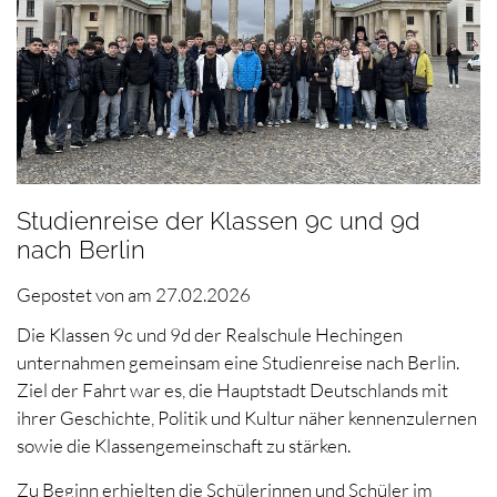
Studienreise der Klassen 9c und 9d
nach Berlin
Gepostet von
am
27.02.2026
Die Klassen 9c und 9d der Realschule Hechingen
unternahmen gemeinsam eine Studienreise nach Berlin.
Ziel der Fahrt war es, die Hauptstadt Deutschlands mit
ihrer Geschichte, Politik und Kultur näher kennenzulernen
sowie die Klassengemeinschaft zu stärken.
Zu Beginn erhielten die Schülerinnen und Schüler im