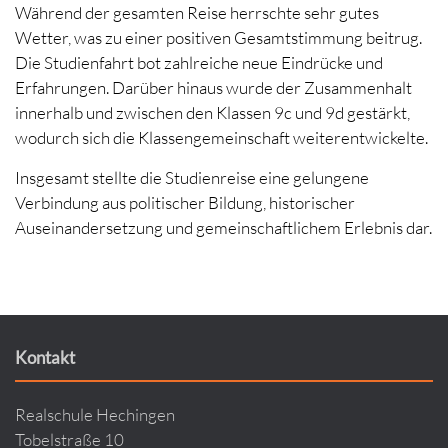
Während der gesamten Reise herrschte sehr gutes
Wetter, was zu einer positiven Gesamtstimmung beitrug.
Die Studienfahrt bot zahlreiche neue Eindrücke und
Erfahrungen. Darüber hinaus wurde der Zusammenhalt
innerhalb und zwischen den Klassen 9c und 9d gestärkt,
wodurch sich die Klassengemeinschaft weiterentwickelte.
Insgesamt stellte die Studienreise eine gelungene
Verbindung aus politischer Bildung, historischer
Auseinandersetzung und gemeinschaftlichem Erlebnis dar.
Kontakt
Realschule Hechingen
Tobelstraße 10