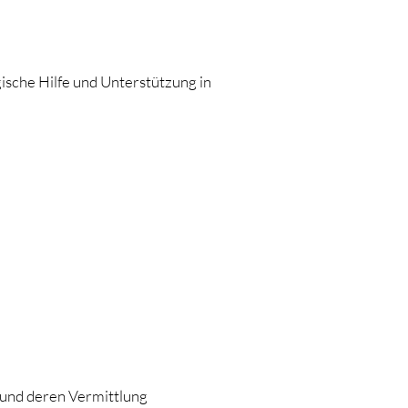
gische Hilfe und Unterstützung in
) und deren Vermittlung