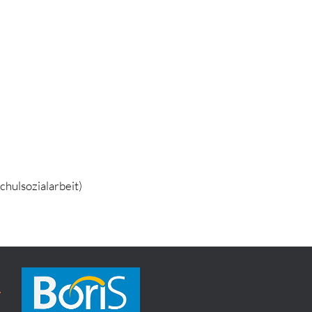
chulsozialarbeit)