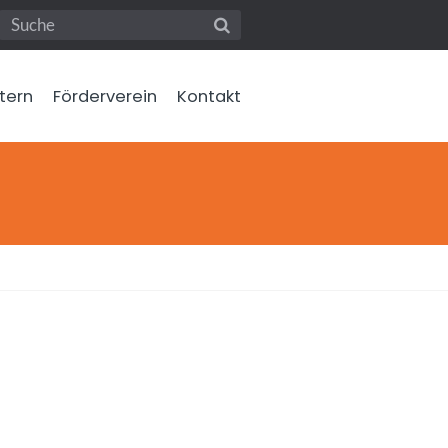
ltern
Förderverein
Kontakt