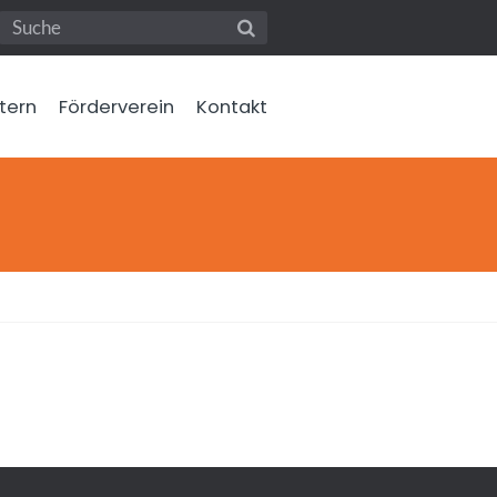
ltern
Förderverein
Kontakt