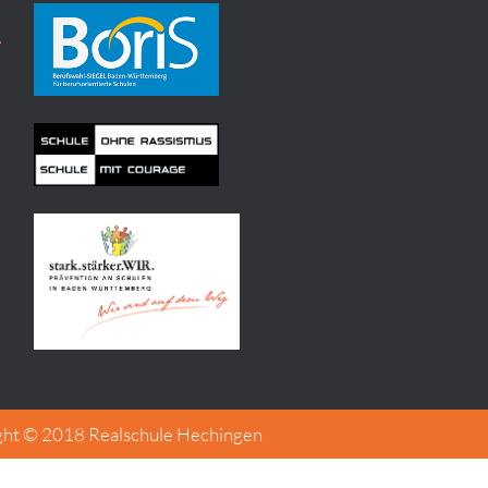
ght © 2018 Realschule Hechingen