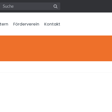
ltern
Förderverein
Kontakt