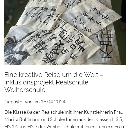
Eine kreative Reise um die Welt –
Inklusionsprojekt Realschule –
Weiherschule
Gepostet von
am
16.04.2024
Die Klasse 8a der Realschule mit ihrer Kunstlehrerin Frau
Marita Bohlmann und SchülerInnen aus den Klassen HS 5,
HS 1A und HS 3 der Weiherschule mit ihren Lehrern Frau