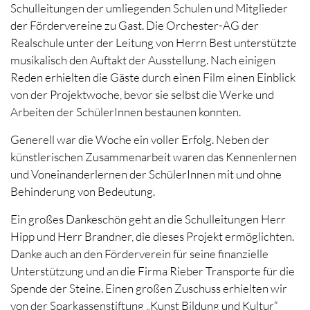
Schulleitungen der umliegenden Schulen und Mitglieder
der Fördervereine zu Gast. Die Orchester-AG der
Realschule unter der Leitung von Herrn Best unterstützte
musikalisch den Auftakt der Ausstellung. Nach einigen
Reden erhielten die Gäste durch einen Film einen Einblick
von der Projektwoche, bevor sie selbst die Werke und
Arbeiten der SchülerInnen bestaunen konnten.
Generell war die Woche ein voller Erfolg. Neben der
künstlerischen Zusammenarbeit waren das Kennenlernen
und Voneinanderlernen der SchülerInnen mit und ohne
Behinderung von Bedeutung.
Ein großes Dankeschön geht an die Schulleitungen Herr
Hipp und Herr Brandner, die dieses Projekt ermöglichten.
Danke auch an den Förderverein für seine finanzielle
Unterstützung und an die Firma Rieber Transporte für die
Spende der Steine. Einen großen Zuschuss erhielten wir
von der Sparkassenstiftung „Kunst Bildung und Kultur“