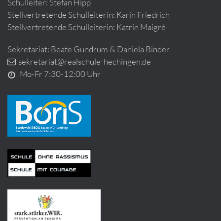
Schulleiter: Stefan Hipp
Stellvertretende Schulleiterin: Karin Friedrich
Stellvertretende Schulleiterin: Katrin Maigré
Sekretariat: Beate Gundrum & Daniela Binder
sekretariat@realschule-hechingen.de
Mo-Fr 7:30-12:00 Uhr