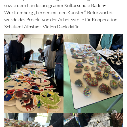
sowie dem Landesprogramm Kulturschule Baden-
Württemberg „Lernen mit den Künsten“. Befürwortet
wurde das Projekt von der Arbeitsstelle für Kooperation
Schulamt Albstadt. Vielen Dank dafür.