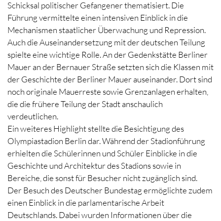
Schicksal politischer Gefangener thematisiert. Die
Führung vermittelte einen intensiven Einblick in die
Mechanismen staatlicher Überwachung und Repression.
Auch die Auseinandersetzung mit der deutschen Teilung
spielte eine wichtige Rolle. An der Gedenkstätte Berliner
Mauer an der Bernauer Straße setzten sich die Klassen mit
der Geschichte der Berliner Mauer auseinander. Dort sind
noch originale Mauerreste sowie Grenzanlagen erhalten,
die die frühere Teilung der Stadt anschaulich
verdeutlichen.
Ein weiteres Highlight stellte die Besichtigung des
Olympiastadion Berlin dar. Während der Stadionführung
erhielten die Schülerinnen und Schüler Einblicke in die
Geschichte und Architektur des Stadions sowie in
Bereiche, die sonst für Besucher nicht zugänglich sind.
Der Besuch des Deutscher Bundestag ermöglichte zudem
einen Einblick in die parlamentarische Arbeit
Deutschlands. Dabei wurden Informationen über die