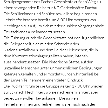
Schulprogramms des Faches Geschichte auf den Weg zu
einer bewegenden Reise zur KZ-Gedenkstätte Dachau.
Die Schülerinnen und Schüler sowie ihre begleitenden
Lehrkräfte brachen bereits um 6:00 Uhr morgens von
Hechingen aus auf, um sich mit der dunklen Vergangenheit
Deutschlands auseinanderzusetzen.
Die Führung durch die Gedenkstätte bot den Jugendlichen
die Gelegenheit, sich mit den Schrecken des
Nationalsozialismus und dem Leid der Menschen, die in
dem Konzentrationslager gelitten haben, intensiv
auseinanderzusetzen. Die historische Stätte, auf der
unzählige Menschen unter unmenschlichen Bedingungen
gefangen gehalten und ermordet wurden, hinterließ bei
den jungen Teilnehmern einen tiefen Eindruck.
Die Rückfahrt führte die Gruppe gegen 17:00 Uhr wieder
zurück nach Hechingen, wo sie nach einem langen, aber
bedeutungsvollen Tag ankamen. Die jungen
Teilnehmerinnen und Teilnehmer waren sich nach der