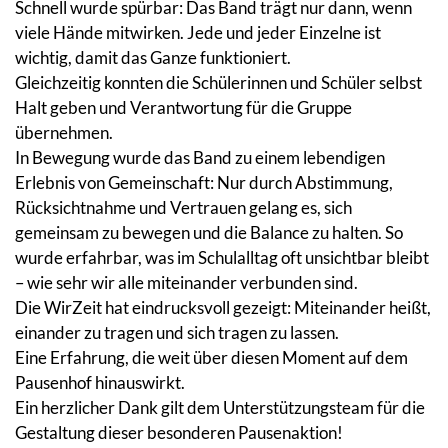
Schnell wurde spürbar: Das Band trägt nur dann, wenn
viele Hände mitwirken. Jede und jeder Einzelne ist
wichtig, damit das Ganze funktioniert.
Gleichzeitig konnten die Schülerinnen und Schüler selbst
Halt geben und Verantwortung für die Gruppe
übernehmen.
In Bewegung wurde das Band zu einem lebendigen
Erlebnis von Gemeinschaft: Nur durch Abstimmung,
Rücksichtnahme und Vertrauen gelang es, sich
gemeinsam zu bewegen und die Balance zu halten. So
wurde erfahrbar, was im Schulalltag oft unsichtbar bleibt
– wie sehr wir alle miteinander verbunden sind.
Die WirZeit hat eindrucksvoll gezeigt: Miteinander heißt,
einander zu tragen und sich tragen zu lassen.
Eine Erfahrung, die weit über diesen Moment auf dem
Pausenhof hinauswirkt.
Ein herzlicher Dank gilt dem Unterstützungsteam für die
Gestaltung dieser besonderen Pausenaktion!