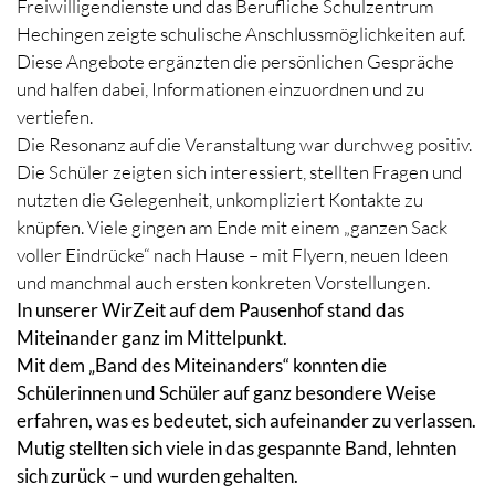
Freiwilligendienste und das Berufliche Schulzentrum
Hechingen zeigte schulische Anschlussmöglichkeiten auf.
Diese Angebote ergänzten die persönlichen Gespräche
und halfen dabei, Informationen einzuordnen und zu
vertiefen.
Die Resonanz auf die Veranstaltung war durchweg positiv.
Die Schüler zeigten sich interessiert, stellten Fragen und
nutzten die Gelegenheit, unkompliziert Kontakte zu
knüpfen. Viele gingen am Ende mit einem „ganzen Sack
voller Eindrücke“ nach Hause – mit Flyern, neuen Ideen
und manchmal auch ersten konkreten Vorstellungen.
In unserer WirZeit auf dem Pausenhof stand das
Miteinander ganz im Mittelpunkt.
Mit dem „Band des Miteinanders“ konnten die
Schülerinnen und Schüler auf ganz besondere Weise
erfahren, was es bedeutet, sich aufeinander zu verlassen.
Mutig stellten sich viele in das gespannte Band, lehnten
sich zurück – und wurden gehalten.