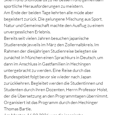
sportliche Herausforderungen zu meistern.
Am Ende der beiden Tage kehrten alle müde aber
begeistert zurück. Die gelungene Mischung aus Sport,
Natur und Gemeinschaft machte den Ausflug zu einem
unvergesslichen Erlebnis.
Bereits seit vielen Jahren besuchen japanische
Studierende jeweils im März den Zollernalbkreis. Im
Rahmen der diesjährigen Studienreise belegten sie
zunächst in München einen Sprachkurs in Deutsch, um
dann im Anschluss in Gastfamilien in Hechingen
untergebracht zu werden. Eine Reise durch das
Bundesgebiet folgt bevor sie wieder nach Japan
zurückkehren. Begleitet werden die Studentinnen und
Studenten durch ihren Dozenten, Herrn Professor Holst,
der die Übersetzung an den Programmtagen übernimmt.
Organisiert ist das Programm durch den Hechinger
Thomas Bartle.