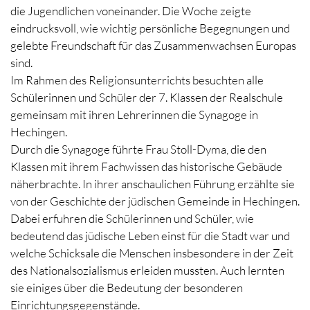
die Jugendlichen voneinander. Die Woche zeigte
eindrucksvoll, wie wichtig persönliche Begegnungen und
gelebte Freundschaft für das Zusammenwachsen Europas
sind.
Im Rahmen des Religionsunterrichts besuchten alle
Schülerinnen und Schüler der 7. Klassen der Realschule
gemeinsam mit ihren Lehrerinnen die Synagoge in
Hechingen.
Durch die Synagoge führte Frau Stoll-Dyma, die den
Klassen mit ihrem Fachwissen das historische Gebäude
näherbrachte. In ihrer anschaulichen Führung erzählte sie
von der Geschichte der jüdischen Gemeinde in Hechingen.
Dabei erfuhren die Schülerinnen und Schüler, wie
bedeutend das jüdische Leben einst für die Stadt war und
welche Schicksale die Menschen insbesondere in der Zeit
des Nationalsozialismus erleiden mussten. Auch lernten
sie einiges über die Bedeutung der besonderen
Einrichtungsgegenstände.