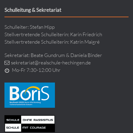
Schulleitung & Sekretariat
Schulleiter: Stefan Hipp
Stellvertretende Schulleiterin: Karin Friedrich
Stellvertretende Schulleiterin: Katrin Maigré
Sekretariat: Beate Gundrum & Daniela Binder
sekretariat@realschule-hechingen.de
Mo-Fr 7:30-12:00 Uhr